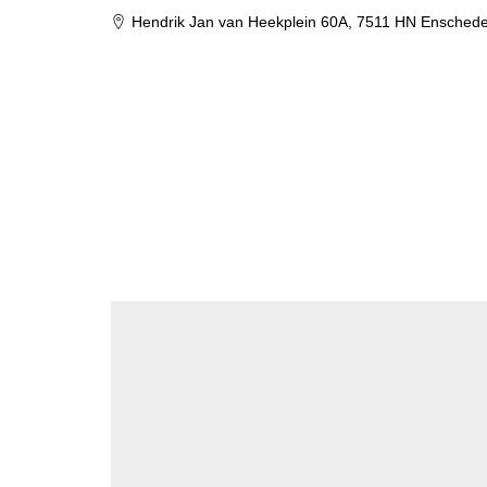
Hendrik Jan van Heekplein 60A, 7511 HN Ensche