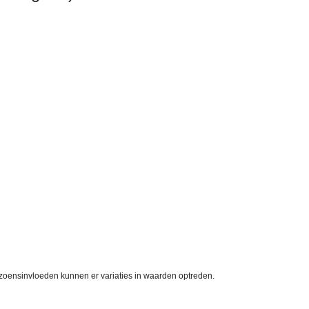
eizoensinvloeden kunnen er variaties in waarden optreden.