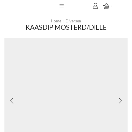
0
Home
Diversen
KAASDIP MOSTERD/DILLE